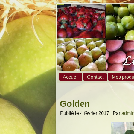
Accueil
Contact
Mes produ
Golden
Publié le
4 février 2017
|
Par
admi