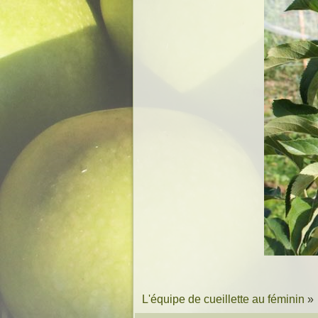
L'équipe de cueillette au féminin
»