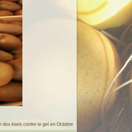
n des kiwis contre le gel en Octobre