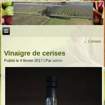
←
Cerises
Vinaigre de cerises
Publié le
4 février 2017
|
Par
admin